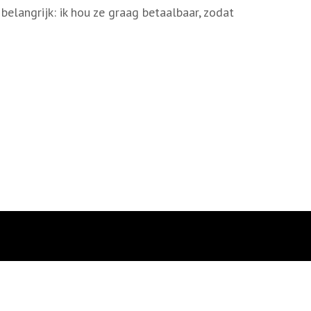
belangrijk: ik hou ze graag betaalbaar, zodat