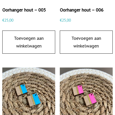
Oorhanger hout – 005
Oorhanger hout – 006
€
25,00
€
25,00
Toevoegen aan
Toevoegen aan
winkelwagen
winkelwagen