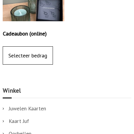
Cadeaubon (online)
Selecteer bedrag
Winkel
Juwelen Kaarten
Kaart Juf
Oorbellen