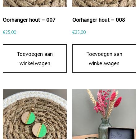
Oorhanger hout – 007
Oorhanger hout – 008
€
25,00
€
25,00
Toevoegen aan
Toevoegen aan
winkelwagen
winkelwagen