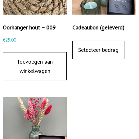
Oorhanger hout – 009
Cadeaubon (geleverd)
€
25,00
Selecteer bedrag
Toevoegen aan
winkelwagen