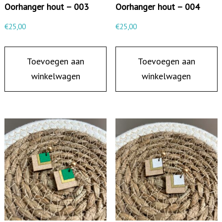
Oorhanger hout – 003
Oorhanger hout – 004
€
25,00
€
25,00
Toevoegen aan
Toevoegen aan
winkelwagen
winkelwagen