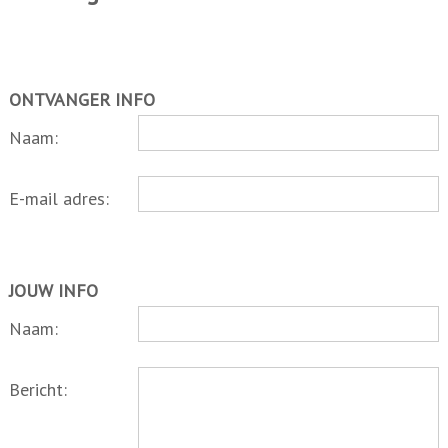
ONTVANGER INFO
Naam:
E-mail adres:
JOUW INFO
Naam:
Bericht: