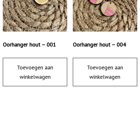
Oorhanger hout – 001
Oorhanger hout – 004
Toevoegen aan
Toevoegen aan
winkelwagen
winkelwagen