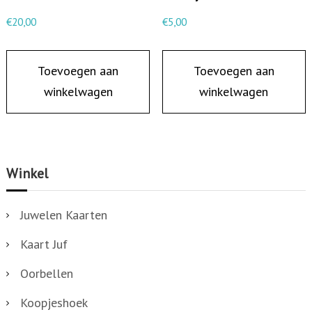
€
20,00
€
5,00
Toevoegen aan
Toevoegen aan
winkelwagen
winkelwagen
Winkel
Juwelen Kaarten
Kaart Juf
Oorbellen
Koopjeshoek