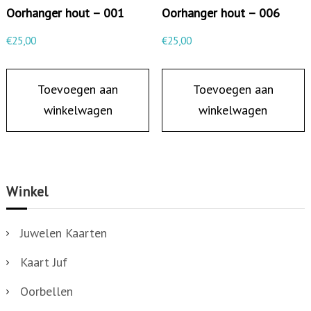
Oorhanger hout – 001
Oorhanger hout – 006
€
25,00
€
25,00
Toevoegen aan
Toevoegen aan
winkelwagen
winkelwagen
Winkel
Juwelen Kaarten
Kaart Juf
Oorbellen