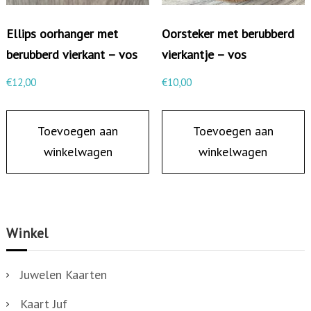
Ellips oorhanger met
Oorsteker met berubberd
berubberd vierkant – vos
vierkantje – vos
€
12,00
€
10,00
Toevoegen aan
Toevoegen aan
winkelwagen
winkelwagen
Winkel
Juwelen Kaarten
Kaart Juf