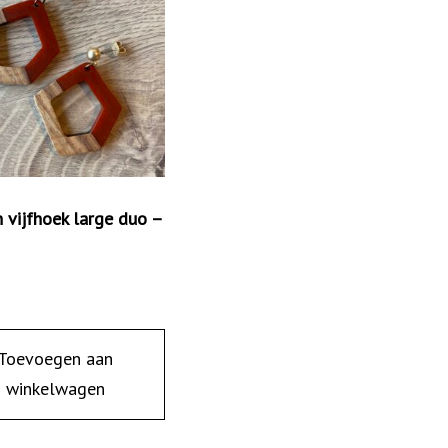
 vijfhoek large duo –
Toevoegen aan
winkelwagen