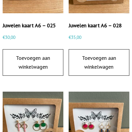
Juwelen kaart A6 – 025
Juwelen kaart A6 – 028
€
30,00
€
35,00
Toevoegen aan
Toevoegen aan
winkelwagen
winkelwagen