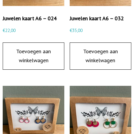
Juwelen kaart A6 – 024
Juwelen kaart A6 – 032
€
22,00
€
35,00
Toevoegen aan
Toevoegen aan
winkelwagen
winkelwagen