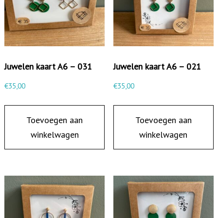
Juwelen kaart A6 – 031
Juwelen kaart A6 – 021
€
35,00
€
35,00
Toevoegen aan
Toevoegen aan
winkelwagen
winkelwagen