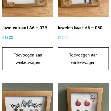
Juwelen kaart A6 – 029
Juwelen kaart A6 – 030
€
35,00
€
35,00
Toevoegen aan
Toevoegen aan
winkelwagen
winkelwagen