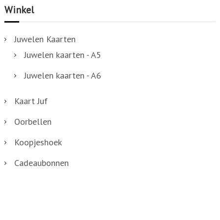
Winkel
Juwelen Kaarten
Juwelen kaarten - A5
Juwelen kaarten - A6
Kaart Juf
Oorbellen
Koopjeshoek
Cadeaubonnen