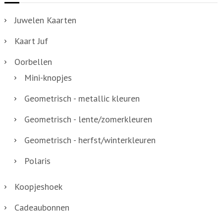
Juwelen Kaarten
Kaart Juf
Oorbellen
Mini-knopjes
Geometrisch - metallic kleuren
Geometrisch - lente/zomerkleuren
Geometrisch - herfst/winterkleuren
Polaris
Koopjeshoek
Cadeaubonnen