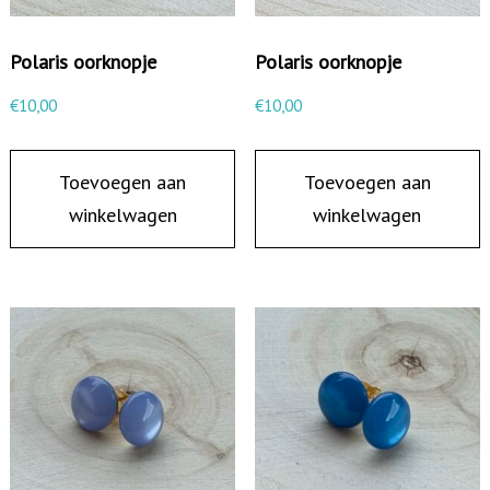
Polaris oorknopje
Polaris oorknopje
€
10,00
€
10,00
Toevoegen aan
Toevoegen aan
winkelwagen
winkelwagen