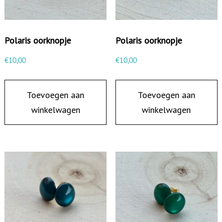
Polaris oorknopje
Polaris oorknopje
€
10,00
€
10,00
Toevoegen aan
Toevoegen aan
winkelwagen
winkelwagen