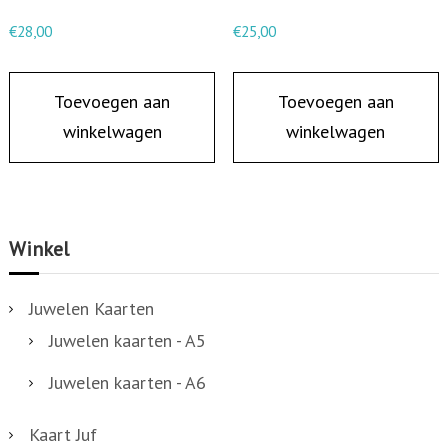
€
28,00
€
25,00
Toevoegen aan
Toevoegen aan
winkelwagen
winkelwagen
Winkel
Juwelen Kaarten
Juwelen kaarten - A5
Juwelen kaarten - A6
Kaart Juf