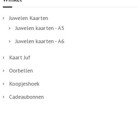
Juwelen Kaarten
Juwelen kaarten - A5
Juwelen kaarten - A6
Kaart Juf
Oorbellen
Koopjeshoek
Cadeaubonnen