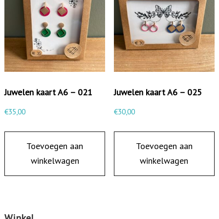
Juwelen kaart A6 – 021
Juwelen kaart A6 – 025
€
35,00
€
30,00
Toevoegen aan
Toevoegen aan
winkelwagen
winkelwagen
Winkel