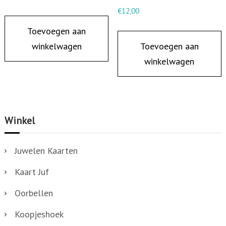
€
12,00
Toevoegen aan
winkelwagen
Toevoegen aan
winkelwagen
Winkel
Juwelen Kaarten
Kaart Juf
Oorbellen
Koopjeshoek