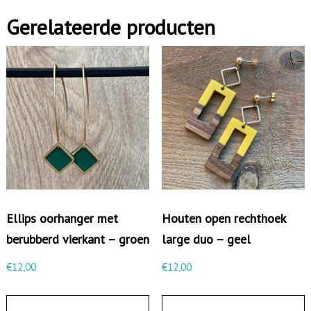
Gerelateerde producten
Ellips oorhanger met
Houten open rechthoek
berubberd vierkant – groen
large duo – geel
€
12,00
€
12,00