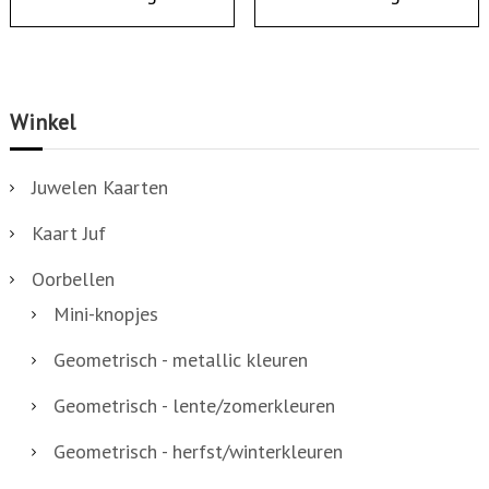
Winkel
Juwelen Kaarten
Kaart Juf
Oorbellen
Mini-knopjes
Geometrisch - metallic kleuren
Geometrisch - lente/zomerkleuren
Geometrisch - herfst/winterkleuren