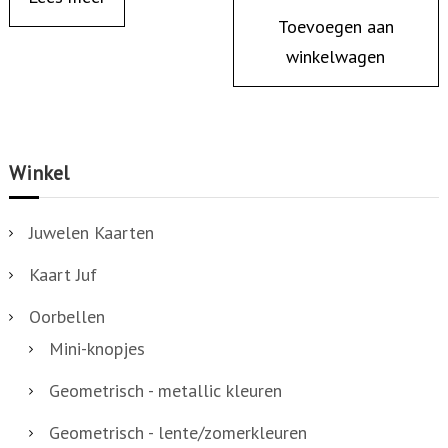
Toevoegen aan
winkelwagen
Winkel
Juwelen Kaarten
Kaart Juf
Oorbellen
Mini-knopjes
Geometrisch - metallic kleuren
Geometrisch - lente/zomerkleuren