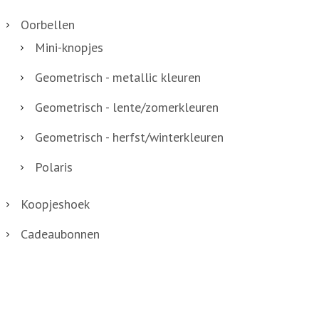
Oorbellen
Mini-knopjes
Geometrisch - metallic kleuren
Geometrisch - lente/zomerkleuren
Geometrisch - herfst/winterkleuren
Polaris
Koopjeshoek
Cadeaubonnen