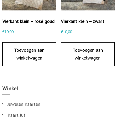
Vierkant klein – rosé goud
Vierkant klein – zwart
€
10,00
€
10,00
Toevoegen aan
Toevoegen aan
winkelwagen
winkelwagen
Winkel
Juwelen Kaarten
Kaart Juf