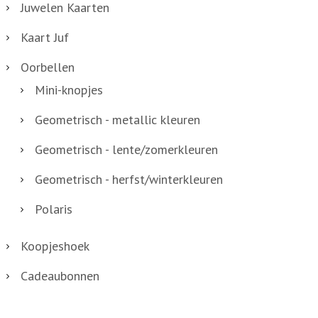
Juwelen Kaarten
Kaart Juf
Oorbellen
Mini-knopjes
Geometrisch - metallic kleuren
Geometrisch - lente/zomerkleuren
Geometrisch - herfst/winterkleuren
Polaris
Koopjeshoek
Cadeaubonnen