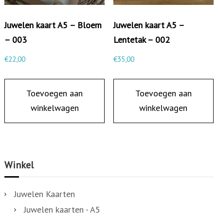
Juwelen kaart A5 – Bloem
Juwelen kaart A5 –
– 003
Lentetak – 002
€
22,00
€
35,00
Toevoegen aan
Toevoegen aan
winkelwagen
winkelwagen
Winkel
Juwelen Kaarten
Juwelen kaarten - A5