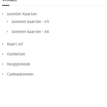
Juwelen Kaarten
Juwelen kaarten - A5
Juwelen kaarten - A6
Kaart Juf
Oorbellen
Koopjeshoek
Cadeaubonnen