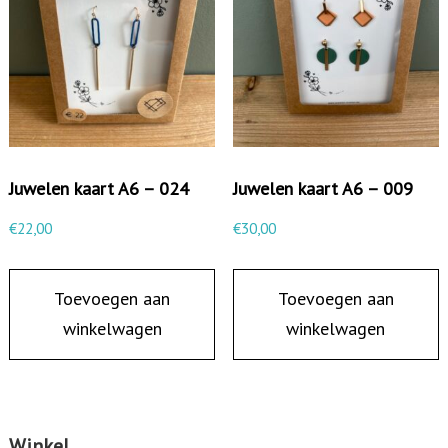
Juwelen kaart A6 – 024
Juwelen kaart A6 – 009
€
22,00
€
30,00
Toevoegen aan
Toevoegen aan
winkelwagen
winkelwagen
Winkel