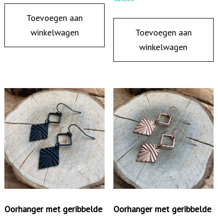
Toevoegen aan
winkelwagen
Toevoegen aan
winkelwagen
Oorhanger met geribbelde
Oorhanger met geribbelde