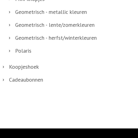
Geometrisch - metallic kleuren
Geometrisch - lente/zomerkleuren
Geometrisch - herfst/winterkleuren
Polaris
Koopjeshoek
Cadeaubonnen