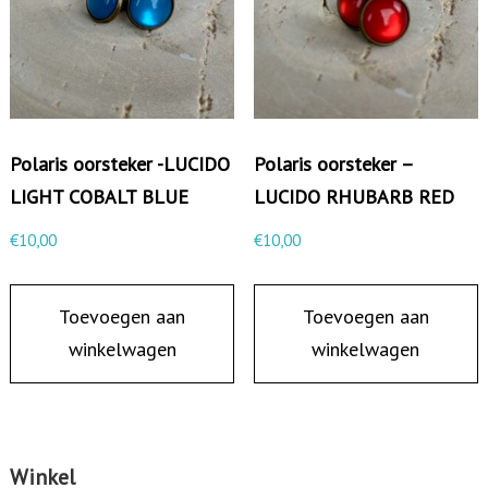
Polaris oorsteker -LUCIDO
Polaris oorsteker –
LIGHT COBALT BLUE
LUCIDO RHUBARB RED
€
10,00
€
10,00
Toevoegen aan
Toevoegen aan
winkelwagen
winkelwagen
Winkel