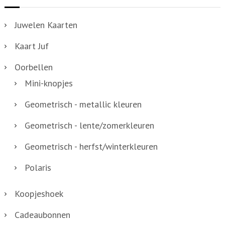
Juwelen Kaarten
Kaart Juf
Oorbellen
Mini-knopjes
Geometrisch - metallic kleuren
Geometrisch - lente/zomerkleuren
Geometrisch - herfst/winterkleuren
Polaris
Koopjeshoek
Cadeaubonnen