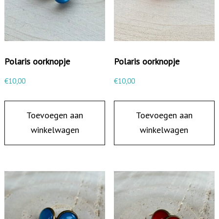
Polaris oorknopje
Polaris oorknopje
€
10,00
€
10,00
Toevoegen aan
Toevoegen aan
winkelwagen
winkelwagen