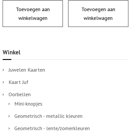
Toevoegen aan
Toevoegen aan
winkelwagen
winkelwagen
Winkel
Juwelen Kaarten
Kaart Juf
Oorbellen
Mini-knopjes
Geometrisch - metallic kleuren
Geometrisch - lente/zomerkleuren