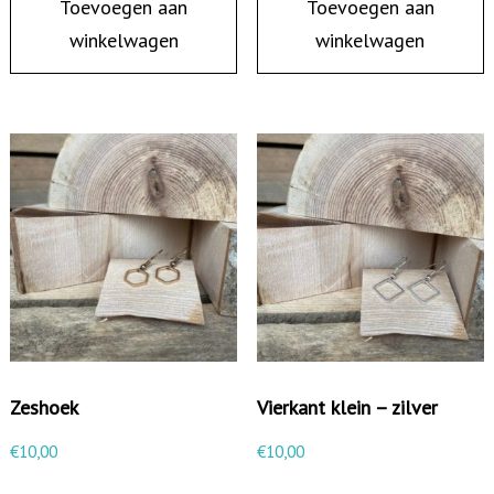
Toevoegen aan
Toevoegen aan
winkelwagen
winkelwagen
Zeshoek
Vierkant klein – zilver
€
10,00
€
10,00